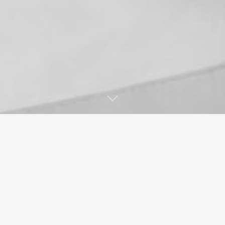
APOIO 2020
SOUTIEN AU NIVEAU DU