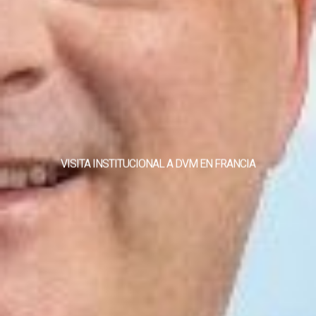
VISITA INSTITUCIONAL A DVM EN FRANCIA