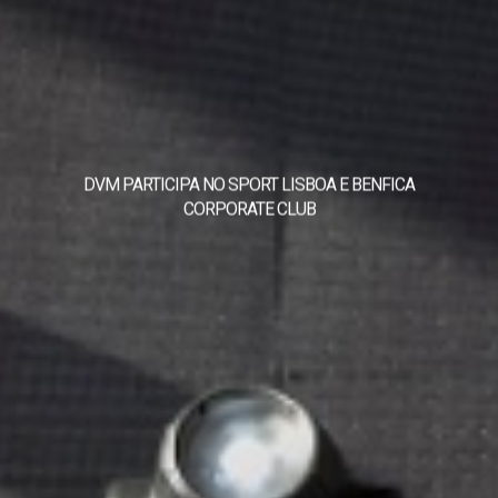
DVM PARTICIPA NO SPORT LISBOA E BENFICA
CORPORATE CLUB