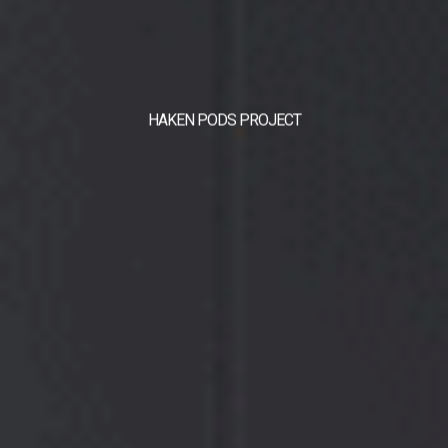
HAKEN PODS PROJECT