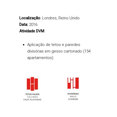
Localização
: Londres, Reino Unido
Data:
2016
Atividade DVM
:
Aplicação de tetos e paredes
divisórias em gesso cartonado (154
apartamentos).