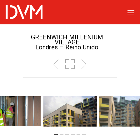
GREENWICH MILLENIUM
VILLAGE
Londres – Reino Unido