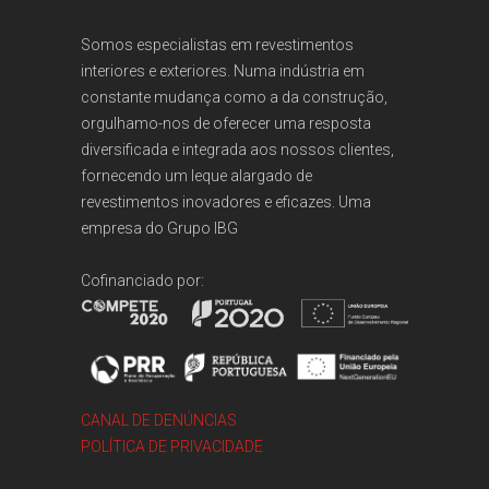
Somos especialistas em revestimentos
interiores e exteriores. Numa indústria em
constante mudança como a da construção,
orgulhamo-nos de oferecer uma resposta
diversificada e integrada aos nossos clientes,
fornecendo um leque alargado de
revestimentos inovadores e eficazes. Uma
empresa do
Grupo IBG
Cofinanciado por:
CANAL DE DENÚNCIAS
POLÍTICA DE PRIVACIDADE