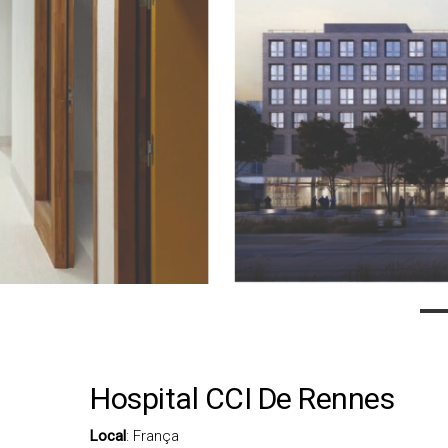
Hospital CCI De Rennes
Local
: França