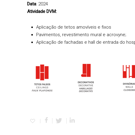
Data
: 2024
Atividade DVM:
Aplicação de tetos amovíveis e fixos
Pavimentos, revestimento mural e acrovyne;
Aplicação de fachadas e hall de entrada do hosp