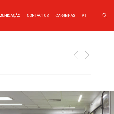
MUNICAÇÃO
CONTACTOS
CARREIRAS
PT