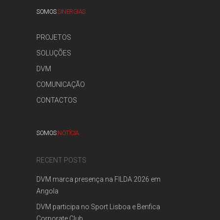
SOMOS
SINERGIAS
PROJETOS
SOLUÇÕES
DVM
COMUNICAÇÃO
CONTACTOS
SOMOS
NOTÍCIA
RECENT POSTS
DVM marca presença na FILDA 2026 em
Angola
DVM participa no Sport Lisboa e Benfica
Corporate Club