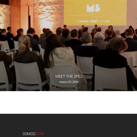
MEET THE SPEC
março 23, 2026
SOMOS
DVM