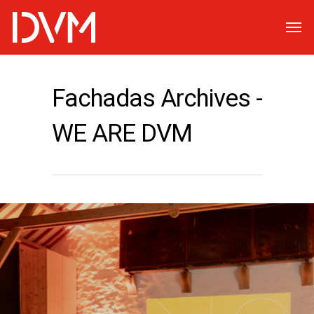
Fachadas Archives -
WE ARE DVM