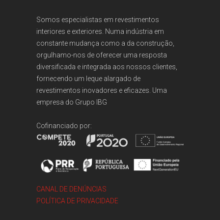
Somos especialistas em revestimentos
interiores e exteriores. Numa indústria em
constante mudança como a da construção,
orgulhamo-nos de oferecer uma resposta
diversificada e integrada aos nossos clientes,
fornecendo um leque alargado de
revestimentos inovadores e eficazes. Uma
empresa do
Grupo IBG
Cofinanciado por:
CANAL DE DENÚNCIAS
POLÍTICA DE PRIVACIDADE