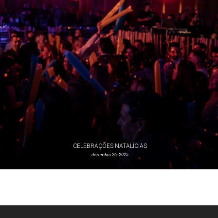
CELEBRAÇÕES NATALÍCIAS
dezembro 26, 2025