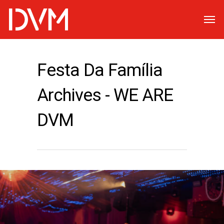
Festa Da Família
Archives - WE ARE
DVM