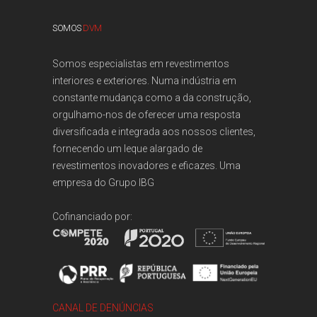
SOMOS
DVM
Somos especialistas em revestimentos
interiores e exteriores. Numa indústria em
constante mudança como a da construção,
orgulhamo-nos de oferecer uma resposta
diversificada e integrada aos nossos clientes,
fornecendo um leque alargado de
revestimentos inovadores e eficazes. Uma
empresa do
Grupo IBG
Cofinanciado por:
CANAL DE DENÚNCIAS