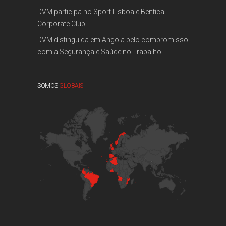
DVM participa no Sport Lisboa e Benfica
Corporate Club
DVM distinguida em Angola pelo compromisso
com a Segurança e Saúde no Trabalho
SOMOS
GLOBAIS