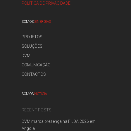
POLÍTICA DE PRIVACIDADE
SOMOS
SINERGIAS
PROJETOS
SOLUÇÕES
DVM
COMUNICAÇÃO
CONTACTOS
SOMOS
NOTÍCIA
RECENT POSTS
DVM marca presença na FILDA 2026 em
Angola