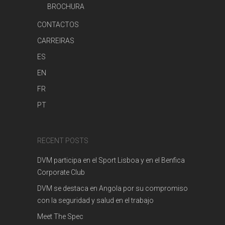
BROCHURA
CONTACTOS
CARREIRAS
ES
EN
FR
PT
RECENT POSTS
DVM participa en el Sport Lisboa y en el Benfica
Corporate Club
DVM se destaca en Angola por su compromiso
con la seguridad y salud en el trabajo
Meet The Spec