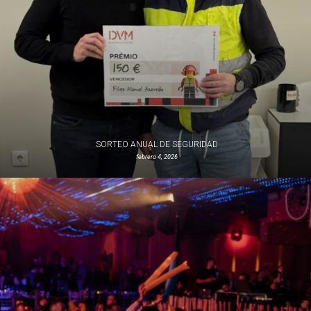
SORTEO ANUAL DE SEGURIDAD
febrero 4, 2026