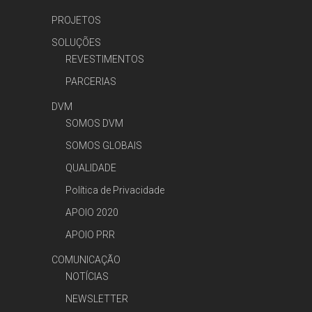
PROJETOS
SOLUÇÕES
REVESTIMENTOS
PARCERIAS
DVM
SOMOS DVM
SOMOS GLOBAIS
QUALIDADE
Política de Privacidade
APOIO 2020
APOIO PRR
COMUNICAÇÃO
NOTÍCIAS
NEWSLETTER