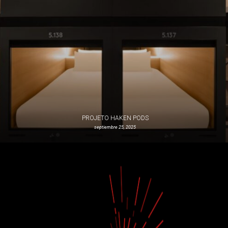
PROJETO HAKEN PODS
septiembre 25, 2025