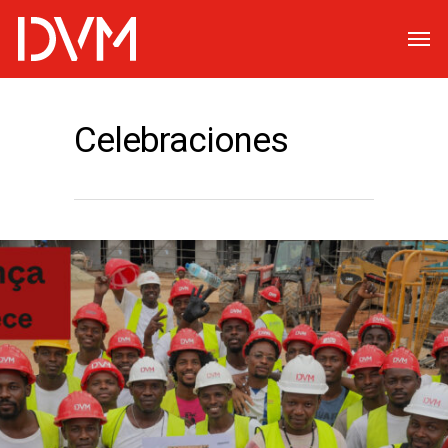
Celebraciones