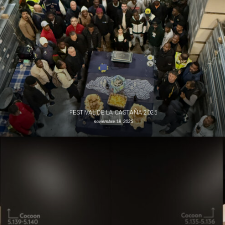
FESTIVAL DE LA CASTAÑA 2025
noviembre 18, 2025