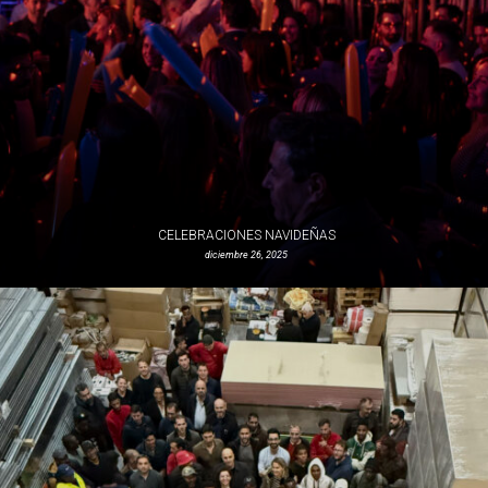
CELEBRACIONES NAVIDEÑAS
diciembre 26, 2025