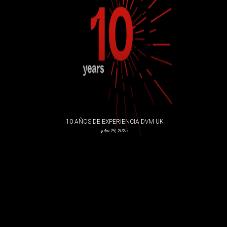
10 AÑOS DE EXPERIENCIA DVM UK
julio 29, 2025